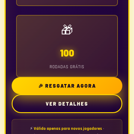
🎁
100
RODADAS GRÁTIS
🎉 RESGATAR AGORA
VER DETALHES
⚡
Válido apenas para novos jogadores
•