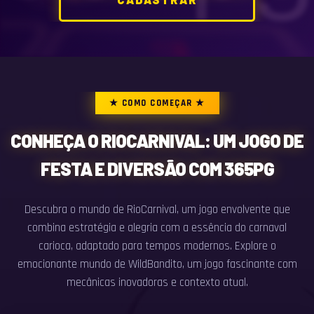
★ COMO COMEÇAR ★
CONHEÇA O RIOCARNIVAL: UM JOGO DE
FESTA E DIVERSÃO COM 365PG
Descubra o mundo de RioCarnival, um jogo envolvente que
combina estratégia e alegria com a essência do carnaval
carioca, adaptado para tempos modernos. Explore o
emocionante mundo de WildBandito, um jogo fascinante com
mecânicas inovadoras e contexto atual.