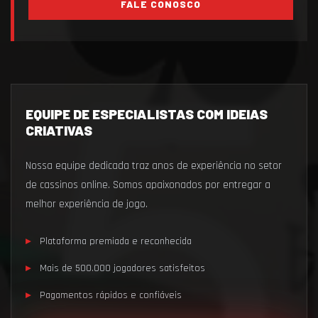
FALE CONOSCO
EQUIPE DE ESPECIALISTAS COM IDEIAS
CRIATIVAS
Nossa equipe dedicada traz anos de experiência no setor
de cassinos online. Somos apaixonados por entregar a
melhor experiência de jogo.
▸
Plataforma premiada e reconhecida
▸
Mais de 500.000 jogadores satisfeitos
▸
Pagamentos rápidos e confiáveis