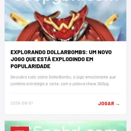
EXPLORANDO DOLLARBOMBS: UM NOVO
JOGO QUE ESTÁ EXPLODINDO EM
POPULARIDADE
Descubra tudo sobre DollarBombs, o jogo emocionante que
combina estratégia e sorte, com a palavra-chave 365pg.
2026-08-07
JOGAR →