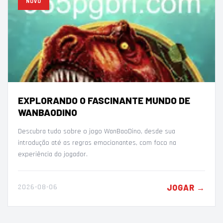
NOVO
EXPLORANDO O FASCINANTE MUNDO DE
WANBAODINO
Descubra tudo sobre o jogo WanBaoDino, desde sua
introdução até as regras emocionantes, com foco na
experiência do jogador.
2026-08-06
JOGAR →