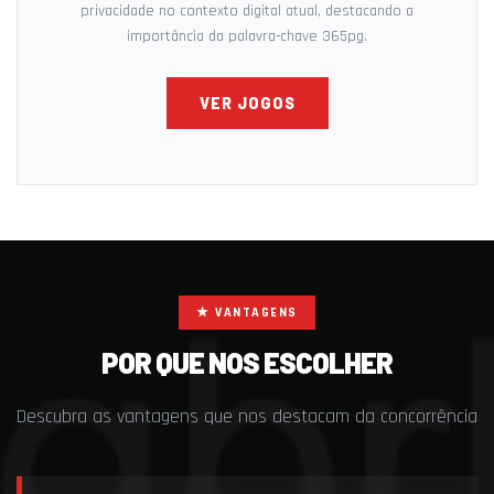
privacidade no contexto digital atual, destacando a
importância da palavra-chave 365pg.
VER JOGOS
★ VANTAGENS
POR QUE NOS ESCOLHER
Descubra as vantagens que nos destacam da concorrência