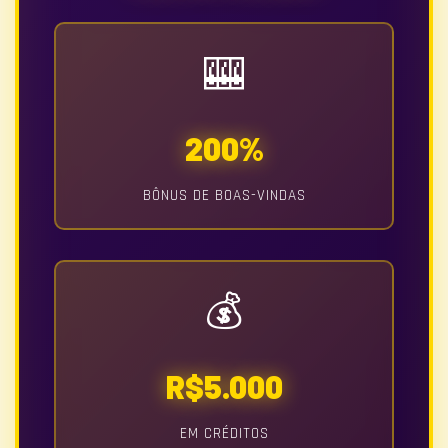
🎰
200%
BÔNUS DE BOAS-VINDAS
💰
R$5.000
EM CRÉDITOS