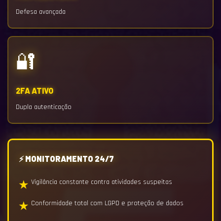
Defesa avançada
🔐
2FA ATIVO
Dupla autenticação
⚡ MONITORAMENTO 24/7
Vigilância constante contra atividades suspeitas
★
Conformidade total com LGPD e proteção de dados
★