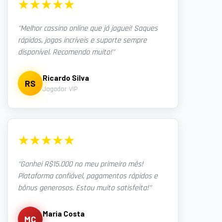
★★★★★
"Melhor cassino online que já joguei! Saques
rápidos, jogos incríveis e suporte sempre
disponível. Recomendo muito!"
Ricardo Silva
RS
Jogador VIP
★★★★★
"Ganhei R$15.000 no meu primeiro mês!
Plataforma confiável, pagamentos rápidos e
bônus generosos. Estou muito satisfeita!"
Maria Costa
MC